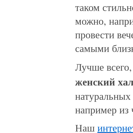
таком стильн
можно, напри
провести веч
самыми близ
Лучше всего,
женский хал
натуральных 
например из 
Наш
интерне