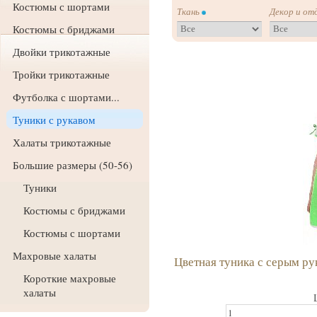
Костюмы с шортами
Ткань
Декор и от
Костюмы с бриджами
Двойки трикотажные
Тройки трикотажные
Футболка с шортами...
Туники с рукавом
Халаты трикотажные
Большие размеры (50-56)
Туники
Костюмы с бриджами
Костюмы с шортами
Махровые халаты
Цветная туника с серым ру
Короткие махровые
халаты