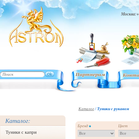
Москва:+
Каталог
/
Туники с рукавом
Каталог:
Бренд
Цвет
Туники с капри