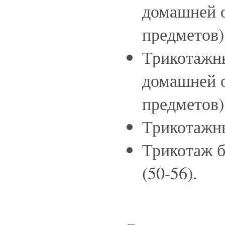
домашней 
предметов)
Трикотажны
домашней 
предметов)
Трикотажн
Трикотаж 
(50-56).