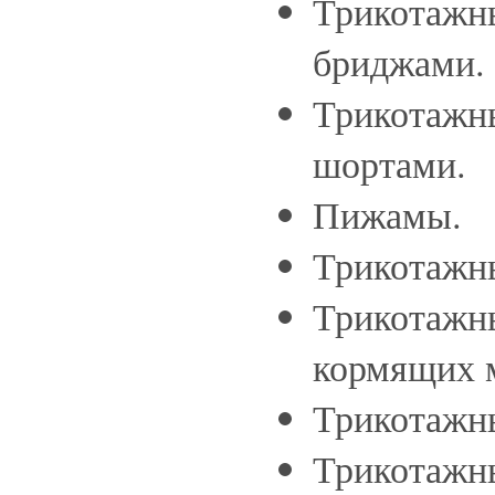
Трикотажн
бриджами.
Трикотажн
шортами.
Пижамы.
Трикотажн
Трикотажн
кормящих 
Трикотажн
Трикотажн