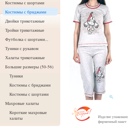
Костюмы с шортами
Костюмы с бриджами
Двойки трикотажные
Тройки трикотажные
Футболка с шортами...
Туники с рукавом
Халаты трикотажные
Большие размеры (50-56)
Туники
Костюмы с бриджами
Костюмы с шортами
Махровые халаты
Короткие махровые
Изделие упаковано
халаты
фирменный пакет