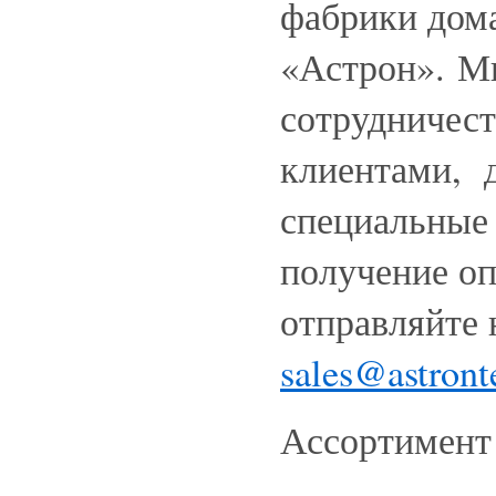
фабрики дом
«Астрон». М
сотрудничест
клиентами, 
специальные 
получение оп
отправляйте 
sales@astront
Ассортимент